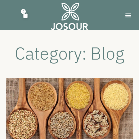
0
Category: Blog