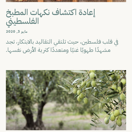
إعادة اكتشاف نكهات المطبخ
الفلسطيني
مايو 3, 2020
في قلب فلسطين، حيث تلتقي التقاليد بالابتكار، تجد
مشهدًا طهويًا غنيًا ومتعددًا كثرية الأرض نفسها.