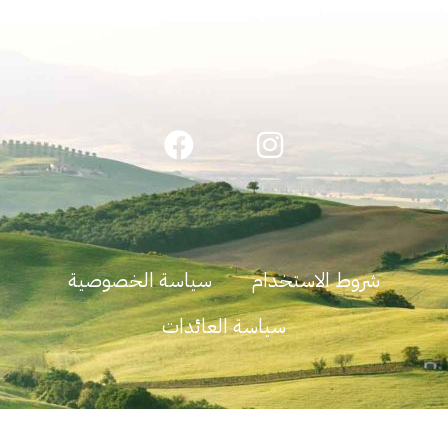
شروط الاستخدام
سياسة الخصوصية
سياسة العائدات