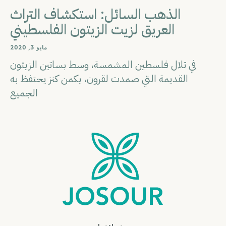
الذهب السائل: استكشاف التراث
العريق لزيت الزيتون الفلسطيني
مايو 3, 2020
في تلال فلسطين المشمسة، وسط بساتين الزيتون
القديمة التي صمدت لقرون، يكمن كنز يحتفظ به
الجميع