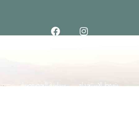
شروط الاستخدام
سياسة الخصوصية
سياسة العائدات