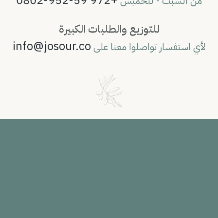
من السبت - للخميس
للتوزيع والطلبات الكبيرة
info@josour.co
لأي استفسار تواصلوا معنا على